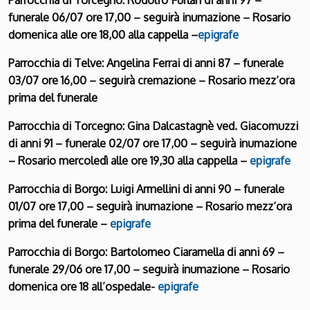
funerale 06/07 ore 17,00 – seguirà inumazione – Rosario
domenica alle ore 18,00 alla cappella –
epigrafe
Parrocchia di Telve: Angelina Ferrai di anni 87 – funerale
03/07 ore 16,00 – seguirà cremazione – Rosario mezz’ora
prima del funerale
Parrocchia di Torcegno: Gina Dalcastagnè ved. Giacomuzzi
di anni 91 – funerale 02/07 ore 17,00 – seguirà inumazione
– Rosario mercoledì alle ore 19,30 alla cappella –
epigrafe
Parrocchia di Borgo: Luigi Armellini di anni 90 – funerale
01/07 ore 17,00 – seguirà inumazione – Rosario mezz’ora
prima del funerale –
epigrafe
Parrocchia di Borgo: Bartolomeo Ciaramella di anni 69 –
funerale 29/06 ore 17,00 – seguirà inumazione – Rosario
domenica ore 18 all’ospedale-
epigrafe