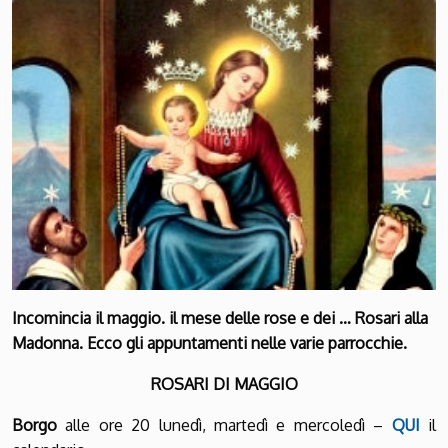
Incomincia il maggio. il mese delle rose e dei … Rosari alla
Madonna. Ecco gli appuntamenti nelle varie parrocchie.
ROSARI DI MAGGIO
Borgo
alle ore 20 lunedì, martedì e mercoledì –
QUI
il