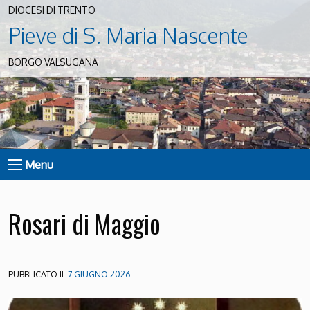
DIOCESI DI TRENTO
Pieve di S. Maria Nascente
BORGO VALSUGANA
Menu
Rosari di Maggio
PUBBLICATO IL
7 GIUGNO 2026