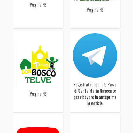
Pagina FB
Pagina FB
Registrati al canale Pieve
di Santa Maria Nascente
Pagina FB
per ricevere in anteprima
le notizie