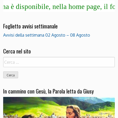
isponibile, nella home page, il foglietto
Foglietto avvisi settimanale
Avvisi della settimana 02 Agosto – 08 Agosto
Cerca nel sito
Ricerca
per:
In cammino con Gesù, la Parola letta da Giusy