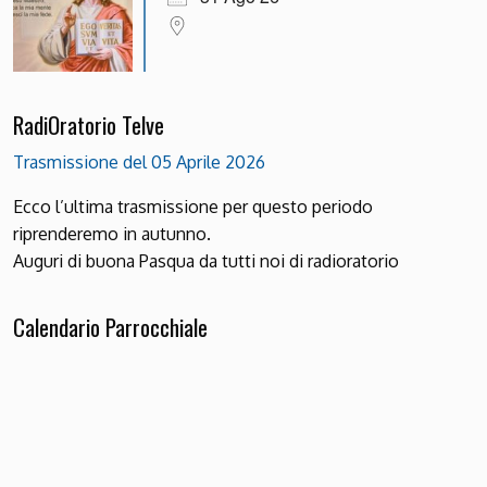
RadiOratorio Telve
Trasmissione del 05 Aprile 2026
Ecco l’ultima trasmissione per questo periodo
riprenderemo in autunno.
Auguri di buona Pasqua da tutti noi di radioratorio
Calendario Parrocchiale