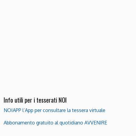
Info utili per i tesserati NOI
NOIAPP l’App per consultare la tessera virtuale
Abbonamento gratuito al quotidiano AVVENIRE