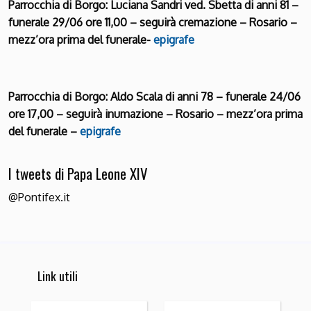
Parrocchia di Borgo: Luciana Sandri ved. Sbetta di anni 81 –
funerale 29/06 ore 11,00 – seguirà cremazione – Rosario –
mezz’ora prima del funerale-
epigrafe
Parrocchia di Borgo: Aldo Scala di anni 78 – funerale 24/06
ore 17,00 – seguirà inumazione – Rosario – mezz’ora prima
del funerale –
epigrafe
I tweets di Papa Leone XIV
@Pontifex.it
Link utili