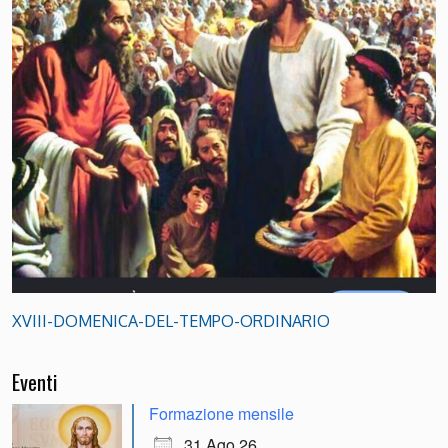
XVIII-DOMENICA-DEL-TEMPO-ORDINARIO
Eventi
Formazione mensile
31 Ago 26