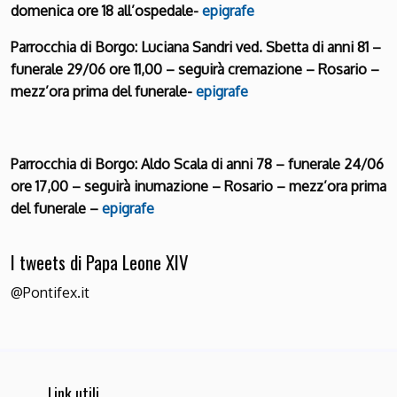
domenica ore 18 all’ospedale-
epigrafe
Parrocchia di Borgo: Luciana Sandri ved. Sbetta di anni 81 –
funerale 29/06 ore 11,00 – seguirà cremazione – Rosario –
mezz’ora prima del funerale-
epigrafe
Parrocchia di Borgo: Aldo Scala di anni 78 – funerale 24/06
ore 17,00 – seguirà inumazione – Rosario – mezz’ora prima
del funerale –
epigrafe
I tweets di Papa Leone XIV
@Pontifex.it
Link utili