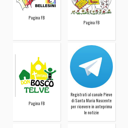
Pagina FB
Pagina FB
Registrati al canale Pieve
di Santa Maria Nascente
Pagina FB
per ricevere in anteprima
le notizie