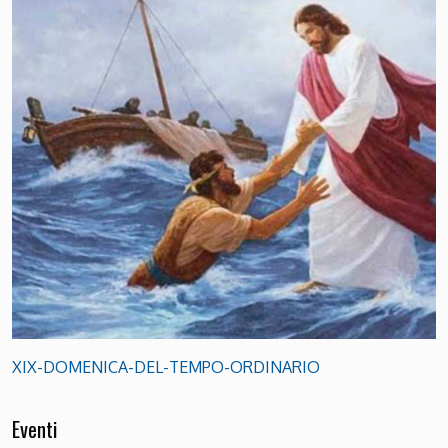
XIX-DOMENICA-DEL-TEMPO-ORDINARIO
Eventi