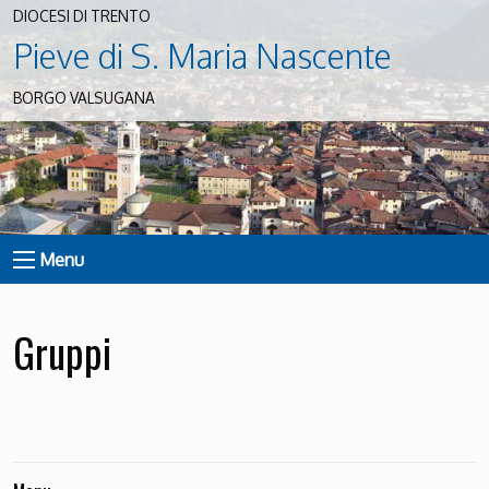
DIOCESI DI TRENTO
Pieve di S. Maria Nascente
BORGO VALSUGANA
Menu
Gruppi