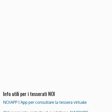
Info utili per i tesserati NOI
NOIAPP l’App per consultare la tessera virtuale