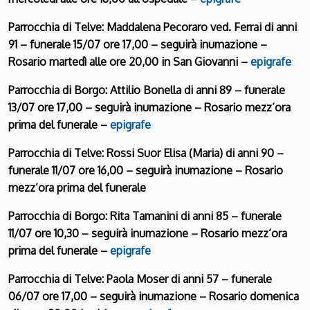
Parrocchia di Telve: Maddalena Pecoraro ved. Ferrai di anni
91 – funerale 15/07 ore 17,00 – seguirà inumazione –
Rosario martedì alle ore 20,00 in San Giovanni –
epigrafe
Parrocchia di Borgo: Attilio Bonella di anni 89 – funerale
13/07 ore 17,00 – seguirà inumazione – Rosario mezz’ora
prima del funerale –
epigrafe
Parrocchia di Telve: Rossi Suor Elisa (Maria) di anni 90 –
funerale 11/07 ore 16,00 – seguirà inumazione – Rosario
mezz’ora prima del funerale
Parrocchia di Borgo: Rita Tamanini di anni 85 – funerale
11/07 ore 10,30 – seguirà inumazione – Rosario mezz’ora
prima del funerale –
epigrafe
Parrocchia di Telve: Paola Moser di anni 57 – funerale
06/07 ore 17,00 – seguirà inumazione – Rosario domenica