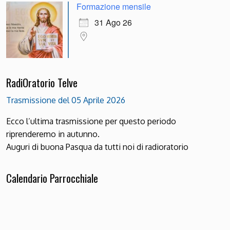
Formazione mensile
31 Ago 26
RadiOratorio Telve
Trasmissione del 05 Aprile 2026
Ecco l’ultima trasmissione per questo periodo
riprenderemo in autunno.
Auguri di buona Pasqua da tutti noi di radioratorio
Calendario Parrocchiale