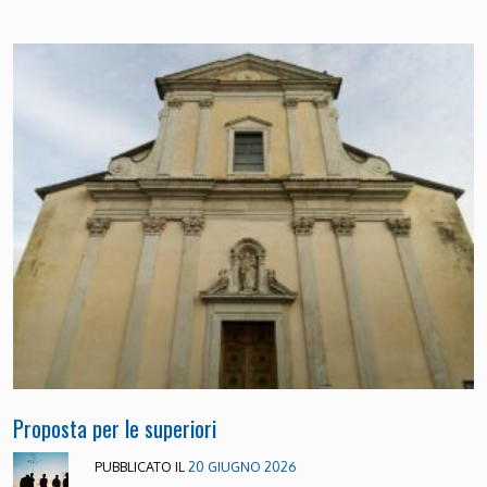
Proposta per le superiori
PUBBLICATO IL
20 GIUGNO 2026