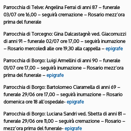
Parrocchia di Telve: Angelina Ferrai di anni 87 – funerale
03/07 ore 16,00 – seguirà cremazione – Rosario mezz’ora
prima del funerale
Parrocchia di Torcegno: Gina Dalcastagnè ved. Giacomuzzi
di anni 91 – funerale 02/07 ore 17,00 – seguirà inumazione
– Rosario mercoledì alle ore 19,30 alla cappella –
epigrafe
Parrocchia di Borgo: Luigi Armellini di anni 90 – funerale
01/07 ore 17,00 – seguirà inumazione – Rosario mezz’ora
prima del funerale –
epigrafe
Parrocchia di Borgo: Bartolomeo Ciaramella di anni 69 –
funerale 29/06 ore 17,00 – seguirà inumazione – Rosario
domenica ore 18 all’ospedale-
epigrafe
Parrocchia di Borgo: Luciana Sandri ved. Sbetta di anni 81 –
funerale 29/06 ore 11,00 – seguirà cremazione – Rosario –
mezz’ora prima del funerale-
epigrafe