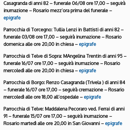
Casagranda di anni 82 – funerale 06/08 ore 17,00 – seguirà
inumazione – Rosario mezz’ora prima del funerale –
epigrafe
Parrocchia di Torcegno: Tullia Lenzi in Battisti di anni 82 –
funerale 03/08 ore 17,00 – seguirà inumazione – Rosario
domenica alle ore 20,00 in chiesa –
epigrafe
Parrocchia di Telve di Sopra: MAngelina Trentin di anni 95 –
funerale 16/07 ore 17,00 – seguirà inumazione – Rosario
mercoledì alle ore 20,00 in chiesa –
epigrafe
Parrocchia di Borgo: Renzo Casagranda (Trivela ) di anni 84
– funerale 16/07 ore 17,00 – seguirà cremazione – Rosario
mercoledì alle ore 18,00 all’ospedale –
epigrafe
Parrocchia di Telve: Maddalena Pecoraro ved. Ferrai di anni
91 – funerale 15/07 ore 17,00 – seguirà inumazione –
Rosario martedì alle ore 20,00 in San Giovanni –
epigrafe