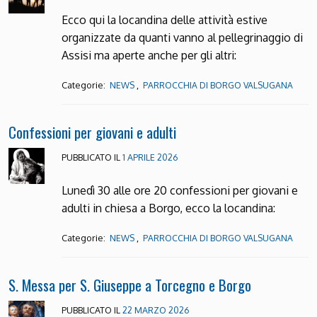
Ecco qui la locandina delle attività estive
organizzate da quanti vanno al pellegrinaggio di
Assisi ma aperte anche per gli altri:
Categorie:
,
NEWS
PARROCCHIA DI BORGO VALSUGANA
Confessioni per giovani e adulti
PUBBLICATO IL
1 APRILE 2026
Lunedì 30 alle ore 20 confessioni per giovani e
adulti in chiesa a Borgo, ecco la locandina:
Categorie:
,
NEWS
PARROCCHIA DI BORGO VALSUGANA
S. Messa per S. Giuseppe a Torcegno e Borgo
PUBBLICATO IL
22 MARZO 2026