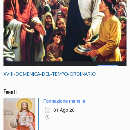
XVIII-DOMENICA-DEL-TEMPO-ORDINARIO
Eventi
Formazione mensile
31 Ago 26