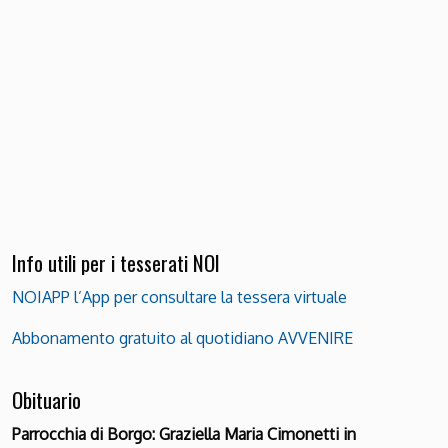
Info utili per i tesserati NOI
NOIAPP l’App per consultare la tessera virtuale
Abbonamento gratuito al quotidiano AVVENIRE
Obituario
Parrocchia di Borgo: Graziella Maria Cimonetti in