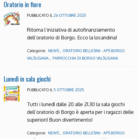
Oratorio in fiore
PUBBLICATO IL
26 OTTOBRE 2025
Ritorna l’iniziativa di autofinanziamento
dell’oratorio di Borgo. Ecco la locandina!
Categorie:
,
NEWS
ORATORIO BELLESINI - APS BORGO
,
VALSUGANA
PARROCCHIA DI BORGO VALSUGANA
Lunedì in sala giochi
PUBBLICATO IL
5 OTTOBRE 2025
Tutti i lunedì dalle 20 alle 21.30 la sala giochi
dell’oratorio di Borgo è aperta per i ragazzi delle
superiori! Buon divertimento!
Categorie:
,
NEWS
ORATORIO BELLESINI - APS BORGO