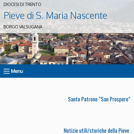
DIOCESI DI TRENTO
Pieve di S. Maria Nascente
BORGO VALSUGANA
Menu
Santo Patrono “San Prospero”
Notizie utili/storiche della Pieve