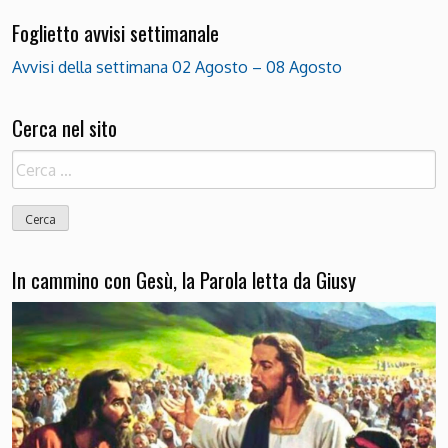
Foglietto avvisi settimanale
Avvisi della settimana 02 Agosto – 08 Agosto
Cerca nel sito
Ricerca
per:
In cammino con Gesù, la Parola letta da Giusy