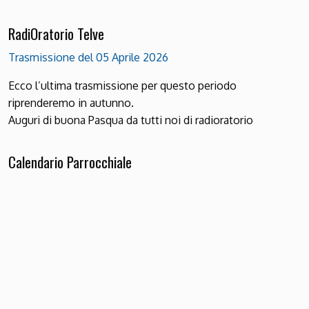
RadiOratorio Telve
Trasmissione del 05 Aprile 2026
Ecco l’ultima trasmissione per questo periodo
riprenderemo in autunno.
Auguri di buona Pasqua da tutti noi di radioratorio
Calendario Parrocchiale