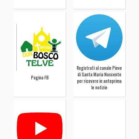
Registrati al canale Pieve
di Santa Maria Nascente
Pagina FB
per ricevere in anteprima
le notizie