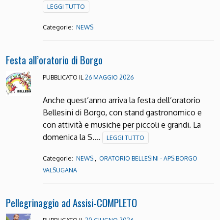
LEGGI TUTTO
Categorie:
NEWS
Festa all’oratorio di Borgo
PUBBLICATO IL
26 MAGGIO 2026
Anche quest’anno arriva la festa dell’oratorio
Bellesini di Borgo, con stand gastronomico e
con attività e musiche per piccoli e grandi. La
domenica la S….
LEGGI TUTTO
Categorie:
,
NEWS
ORATORIO BELLESINI - APS BORGO
VALSUGANA
Pellegrinaggio ad Assisi-COMPLETO