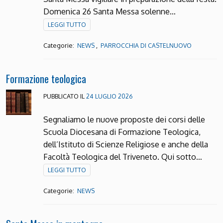
Domenica 26 Santa Messa solenne…
LEGGI TUTTO
Categorie:
,
NEWS
PARROCCHIA DI CASTELNUOVO
Formazione teologica
PUBBLICATO IL
24 LUGLIO 2026
Segnaliamo le nuove proposte dei corsi delle
Scuola Diocesana di Formazione Teologica,
dell’Istituto di Scienze Religiose e anche della
Facoltà Teologica del Triveneto. Qui sotto…
LEGGI TUTTO
Categorie:
NEWS