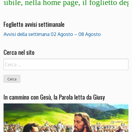
 nella home page, il foglietto degli avvi
Foglietto avvisi settimanale
Avvisi della settimana 02 Agosto – 08 Agosto
Cerca nel sito
Ricerca
per:
In cammino con Gesù, la Parola letta da Giusy