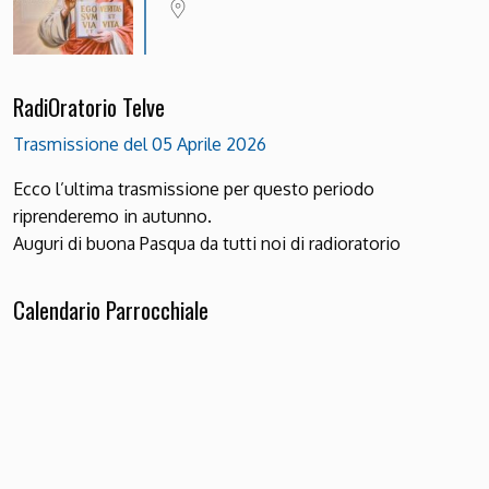
RadiOratorio Telve
Trasmissione del 05 Aprile 2026
Ecco l’ultima trasmissione per questo periodo
riprenderemo in autunno.
Auguri di buona Pasqua da tutti noi di radioratorio
Calendario Parrocchiale