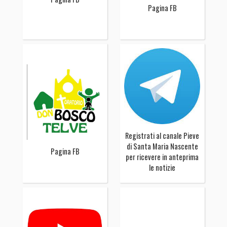
Pagina FB
Registrati al canale Pieve
di Santa Maria Nascente
Pagina FB
per ricevere in anteprima
le notizie