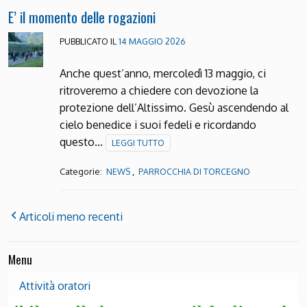
E’ il momento delle rogazioni
PUBBLICATO IL
14 MAGGIO 2026
Anche quest’anno, mercoledì 13 maggio, ci
ritroveremo a chiedere con devozione la
protezione dell’Altissimo. Gesù ascendendo al
cielo benedice i suoi fedeli e ricordando
questo…
LEGGI TUTTO
Categorie:
,
NEWS
PARROCCHIA DI TORCEGNO
Articoli meno recenti
Menu
Attività oratori