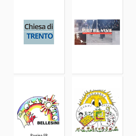
Pagina FB