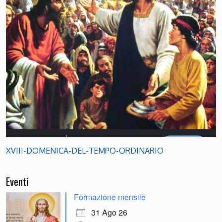
XVIII-DOMENICA-DEL-TEMPO-ORDINARIO
Eventi
Formazione mensile
31 Ago 26