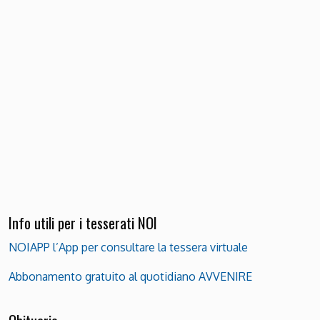
Info utili per i tesserati NOI
NOIAPP l’App per consultare la tessera virtuale
Abbonamento gratuito al quotidiano AVVENIRE