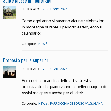
Sante Messe in montagna
PUBBLICATO IL
28 GIUGNO 2026
Come ogni anno vi saranno alcune celebrazioni
in montagna durante il periodo estivo, ecco il
calendario:
Categorie:
NEWS
Proposta per le superiori
PUBBLICATO IL
20 GIUGNO 2026
Ecco qui la locandina delle attività estive
organizzate da quanti vanno al pellegrinaggio di
Assisi ma aperte anche per gli altri:
Categorie:
,
NEWS
PARROCCHIA DI BORGO VALSUGANA