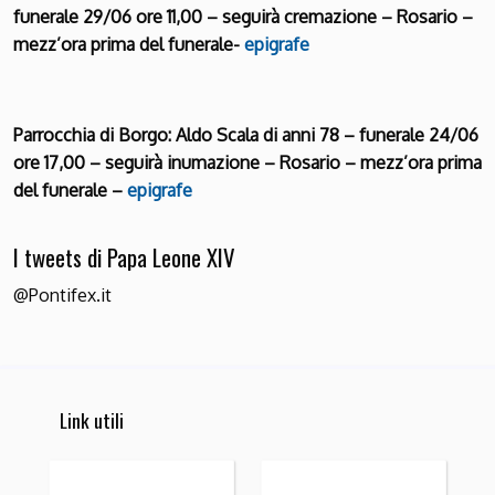
funerale 29/06 ore 11,00 – seguirà cremazione – Rosario –
mezz’ora prima del funerale-
epigrafe
Parrocchia di Borgo: Aldo Scala di anni 78 – funerale 24/06
ore 17,00 – seguirà inumazione – Rosario – mezz’ora prima
del funerale –
epigrafe
I tweets di Papa Leone XIV
@Pontifex.it
Link utili