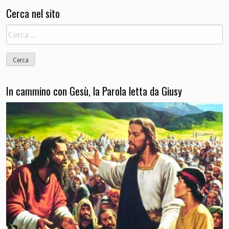
Cerca nel sito
Ricerca
per:
In cammino con Gesù, la Parola letta da Giusy