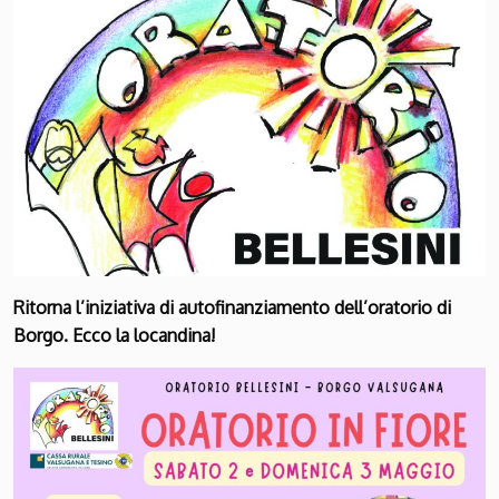
Ritorna l’iniziativa di autofinanziamento dell’oratorio di
Borgo. Ecco la locandina!