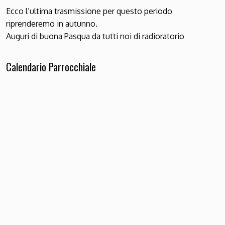
Ecco l’ultima trasmissione per questo periodo
riprenderemo in autunno.
Auguri di buona Pasqua da tutti noi di radioratorio
Calendario Parrocchiale