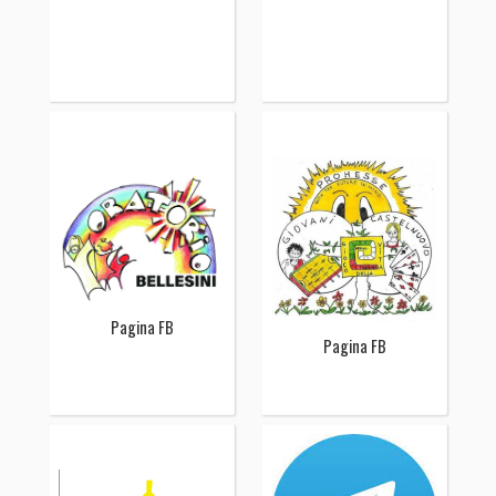
Pagina FB
Pagina FB