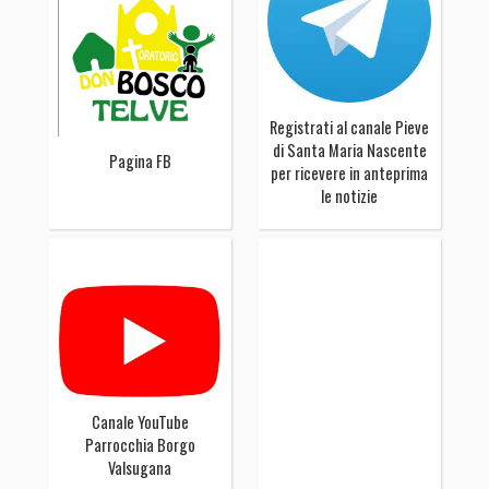
Registrati al canale Pieve
di Santa Maria Nascente
Pagina FB
per ricevere in anteprima
le notizie
Canale YouTube
Parrocchia Borgo
Valsugana