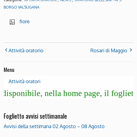
BORGO VALSUGANA
fiore
Attività oratorio
Rosari di Maggio
Menu
Attività oratori
ibile, nella home page, il foglietto degl
Foglietto avvisi settimanale
Avvisi della settimana 02 Agosto – 08 Agosto