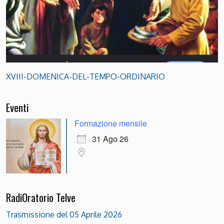
XVIII-DOMENICA-DEL-TEMPO-ORDINARIO
Eventi
Formazione mensile
31 Ago 26
RadiOratorio Telve
Trasmissione del 05 Aprile 2026