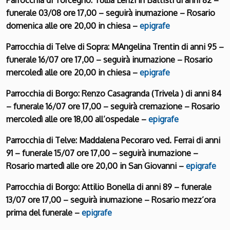
funerale 03/08 ore 17,00 – seguirà inumazione – Rosario
domenica alle ore 20,00 in chiesa –
epigrafe
Parrocchia di Telve di Sopra: MAngelina Trentin di anni 95 –
funerale 16/07 ore 17,00 – seguirà inumazione – Rosario
mercoledì alle ore 20,00 in chiesa –
epigrafe
Parrocchia di Borgo: Renzo Casagranda (Trivela ) di anni 84
– funerale 16/07 ore 17,00 – seguirà cremazione – Rosario
mercoledì alle ore 18,00 all’ospedale –
epigrafe
Parrocchia di Telve: Maddalena Pecoraro ved. Ferrai di anni
91 – funerale 15/07 ore 17,00 – seguirà inumazione –
Rosario martedì alle ore 20,00 in San Giovanni –
epigrafe
Parrocchia di Borgo: Attilio Bonella di anni 89 – funerale
13/07 ore 17,00 – seguirà inumazione – Rosario mezz’ora
prima del funerale –
epigrafe