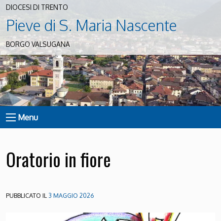
DIOCESI DI TRENTO
Pieve di S. Maria Nascente
BORGO VALSUGANA
Menu
Oratorio in fiore
PUBBLICATO IL
3 MAGGIO 2026