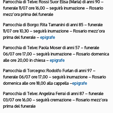
Parrocchia di Telve: Rossi Suor Elisa (Maria) di anni 90 –
funerale 11/07 ore 16,00 – seguirà inumazione – Rosario
mezz’ora prima del funerale
Parrocchia di Borgo: Rita Tamanini di anni 85 – funerale
11/07 ore 10,30 – seguirà inumazione – Rosario mezz’ora
prima del funerale –
epigrafe
Parrocchia di Telve: Paola Moser di anni 57 – funerale
06/07 ore 17,00 – seguirà inumazione – Rosario domenica
alle ore 20,00 in chiesa –
epigrafe
Parrocchia di Torcegno: Rodolfo Furlan di anni 97 –
funerale 06/07 ore 17,00 – seguirà inumazione – Rosario
domenica alle ore 18,00 alla cappella –
epigrafe
Parrocchia di Telve: Angelina Ferrai di anni 87 – funerale
03/07 ore 16,00 – seguirà cremazione – Rosario mezz’ora
prima del funerale