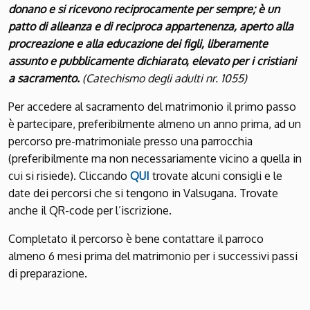
donano e si ricevono reciprocamente per sempre; è un
patto di alleanza e di reciproca appartenenza, aperto alla
procreazione e alla educazione dei figli, liberamente
assunto e pubblicamente dichiarato, elevato per i cristiani
a sacramento.
(Catechismo degli adulti nr. 1055)
Per accedere al sacramento del matrimonio il primo passo
è partecipare, preferibilmente almeno un anno prima, ad un
percorso pre-matrimoniale presso una parrocchia
(preferibilmente ma non necessariamente vicino a quella in
cui si risiede). Cliccando
QUI
trovate alcuni consigli e le
date dei percorsi che si tengono in Valsugana. Trovate
anche il QR-code per l’iscrizione.
Completato il percorso è bene contattare il parroco
almeno 6 mesi prima del matrimonio per i successivi passi
di preparazione.