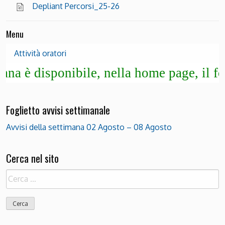
Depliant Percorsi_25-26
Menu
Attività oratori
 disponibile, nella home page, il fogliet
Foglietto avvisi settimanale
Avvisi della settimana 02 Agosto – 08 Agosto
Cerca nel sito
Ricerca
per: