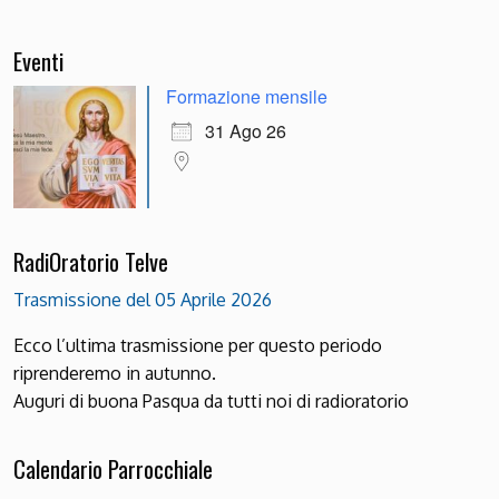
Eventi
Formazione mensile
31 Ago 26
RadiOratorio Telve
Trasmissione del 05 Aprile 2026
Ecco l’ultima trasmissione per questo periodo
riprenderemo in autunno.
Auguri di buona Pasqua da tutti noi di radioratorio
Calendario Parrocchiale