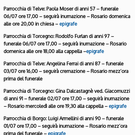
Parrocchia di Telve: Paola Moser di anni 57 – funerale
06/07 ore 17,00 – seguirà inumazione – Rosario domenica
alle ore 20,00 in chiesa –
epigrafe
Parrocchia di Torcegno: Rodolfo Furlan di anni 97 –
funerale 06/07 ore 17,00 – seguirà inumazione – Rosario
domenica alle ore 18,00 alla cappella –
epigrafe
Parrocchia di Telve: Angelina Ferrai di anni 87 – funerale
03/07 ore 16,00 – seguirà cremazione – Rosario mezz’ora
prima del funerale
Parrocchia di Torcegno: Gina Dalcastagnè ved. Giacomuzzi
di anni 91 – funerale 02/07 ore 17,00 – seguirà inumazione
– Rosario mercoledì alle ore 19,30 alla cappella –
epigrafe
Parrocchia di Borgo: Luigi Armellini di anni 90 – funerale
01/07 ore 17,00 – seguirà inumazione – Rosario mezz’ora
prima del funerale –
epigrafe