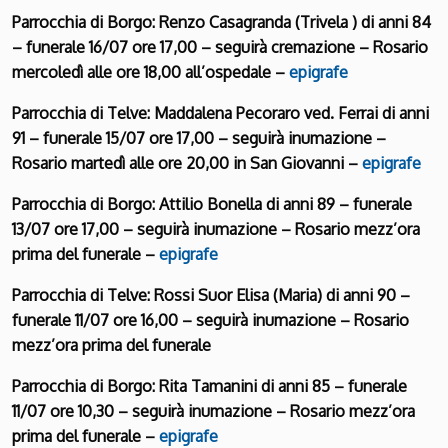
Parrocchia di Borgo: Renzo Casagranda (Trivela ) di anni 84
– funerale 16/07 ore 17,00 – seguirà cremazione – Rosario
mercoledì alle ore 18,00 all’ospedale –
epigrafe
Parrocchia di Telve: Maddalena Pecoraro ved. Ferrai di anni
91 – funerale 15/07 ore 17,00 – seguirà inumazione –
Rosario martedì alle ore 20,00 in San Giovanni –
epigrafe
Parrocchia di Borgo: Attilio Bonella di anni 89 – funerale
13/07 ore 17,00 – seguirà inumazione – Rosario mezz’ora
prima del funerale –
epigrafe
Parrocchia di Telve: Rossi Suor Elisa (Maria) di anni 90 –
funerale 11/07 ore 16,00 – seguirà inumazione – Rosario
mezz’ora prima del funerale
Parrocchia di Borgo: Rita Tamanini di anni 85 – funerale
11/07 ore 10,30 – seguirà inumazione – Rosario mezz’ora
prima del funerale –
epigrafe