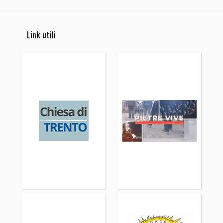
Link utili