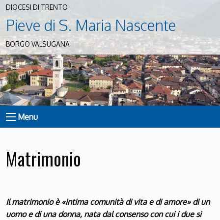
DIOCESI DI TRENTO
Pieve di S. Maria Nascente
BORGO VALSUGANA
Menu
Matrimonio
Il matrimonio è «intima comunità di vita e di amore» di un
uomo e di una donna, nata dal consenso con cui i due si