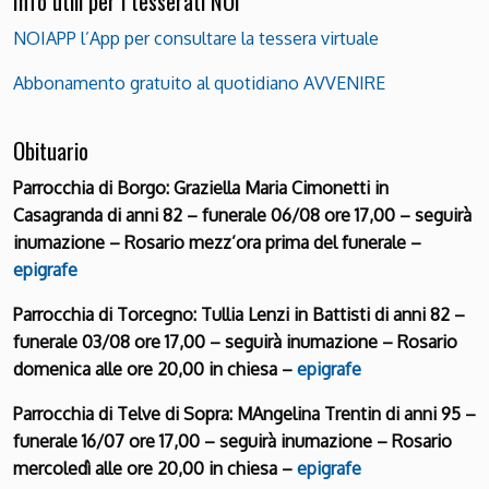
Info utili per i tesserati NOI
NOIAPP l’App per consultare la tessera virtuale
Abbonamento gratuito al quotidiano AVVENIRE
Obituario
Parrocchia di Borgo: Graziella Maria Cimonetti in
Casagranda di anni 82 – funerale 06/08 ore 17,00 – seguirà
inumazione – Rosario mezz’ora prima del funerale –
epigrafe
Parrocchia di Torcegno: Tullia Lenzi in Battisti di anni 82 –
funerale 03/08 ore 17,00 – seguirà inumazione – Rosario
domenica alle ore 20,00 in chiesa –
epigrafe
Parrocchia di Telve di Sopra: MAngelina Trentin di anni 95 –
funerale 16/07 ore 17,00 – seguirà inumazione – Rosario
mercoledì alle ore 20,00 in chiesa –
epigrafe