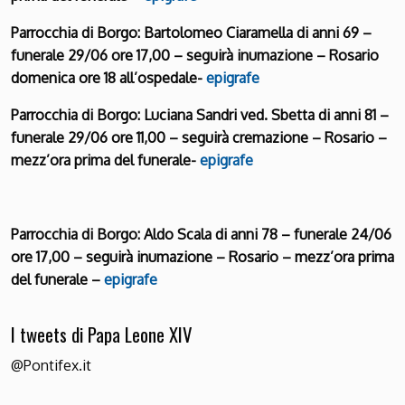
Parrocchia di Borgo: Bartolomeo Ciaramella di anni 69 –
funerale 29/06 ore 17,00 – seguirà inumazione – Rosario
domenica ore 18 all’ospedale-
epigrafe
Parrocchia di Borgo: Luciana Sandri ved. Sbetta di anni 81 –
funerale 29/06 ore 11,00 – seguirà cremazione – Rosario –
mezz’ora prima del funerale-
epigrafe
Parrocchia di Borgo: Aldo Scala di anni 78 – funerale 24/06
ore 17,00 – seguirà inumazione – Rosario – mezz’ora prima
del funerale –
epigrafe
I tweets di Papa Leone XIV
@Pontifex.it