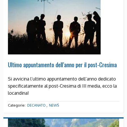
Ultimo appuntamento dell’anno per il post-Cresima
Si avvicina l’ultimo appuntamento dell’anno dedicato
specificatamente al post-Cresima di III media, ecco la
locandina!
Categorie:
,
DECANATO
NEWS