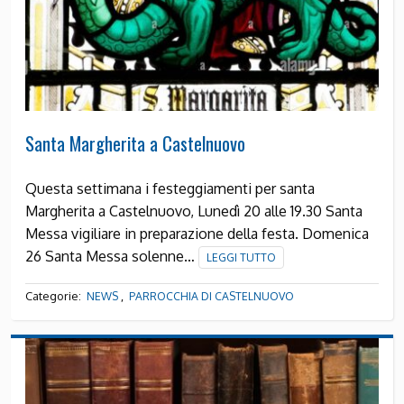
Santa Margherita a Castelnuovo
Questa settimana i festeggiamenti per santa
Margherita a Castelnuovo, Lunedì 20 alle 19.30 Santa
Messa vigiliare in preparazione della festa. Domenica
26 Santa Messa solenne…
LEGGI TUTTO
Categorie:
,
NEWS
PARROCCHIA DI CASTELNUOVO