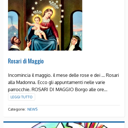
Rosari di Maggio
Incomincia il maggio. il mese delle rose e dei … Rosari
alla Madonna. Ecco gli appuntamenti nelle varie
parrocchie. ROSARI DI MAGGIO Borgo alle ore…
LEGGI TUTTO
Categorie:
NEWS