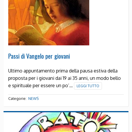
Passi di Vangelo per giovani
Ultimo appuntamento prima della pausa estiva della
proposta per i giovani dai 19 ai 35 anni, un modo bello
e spirituale per essere un po’…
LEGGI TUTTO
Categorie:
NEWS