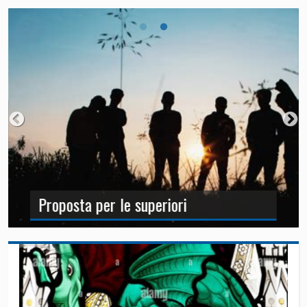
Proposta per le superiori