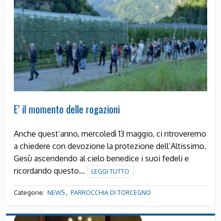
E’ il momento delle rogazioni
Anche quest’anno, mercoledì 13 maggio, ci ritroveremo
a chiedere con devozione la protezione dell’Altissimo.
Gesù ascendendo al cielo benedice i suoi fedeli e
ricordando questo…
LEGGI TUTTO
Categorie:
,
NEWS
PARROCCHIA DI TORCEGNO