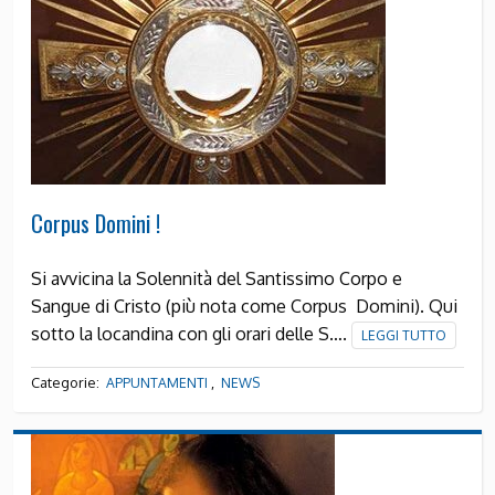
Corpus Domini !
Si avvicina la Solennità del Santissimo Corpo e
Sangue di Cristo (più nota come Corpus Domini). Qui
sotto la locandina con gli orari delle S….
LEGGI TUTTO
Categorie:
,
APPUNTAMENTI
NEWS