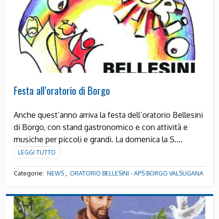
Festa all’oratorio di Borgo
Anche quest’anno arriva la festa dell’oratorio Bellesini
di Borgo, con stand gastronomico e con attività e
musiche per piccoli e grandi. La domenica la S….
LEGGI TUTTO
Categorie:
,
NEWS
ORATORIO BELLESINI - APS BORGO VALSUGANA