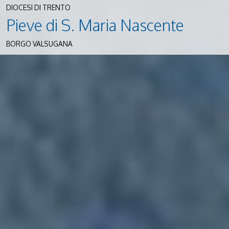
DIOCESI DI TRENTO
Pieve di S. Maria Nascente
BORGO VALSUGANA