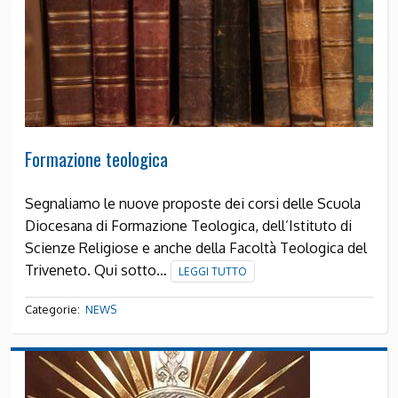
Formazione teologica
Segnaliamo le nuove proposte dei corsi delle Scuola
Diocesana di Formazione Teologica, dell’Istituto di
Scienze Religiose e anche della Facoltà Teologica del
Triveneto. Qui sotto…
LEGGI TUTTO
Categorie:
NEWS