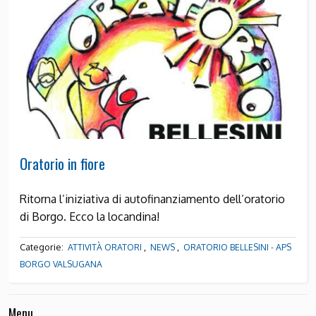
Oratorio in fiore
Ritorna l’iniziativa di autofinanziamento dell’oratorio
di Borgo. Ecco la locandina!
Categorie:
,
,
ATTIVITÀ ORATORI
NEWS
ORATORIO BELLESINI - APS
BORGO VALSUGANA
Menu