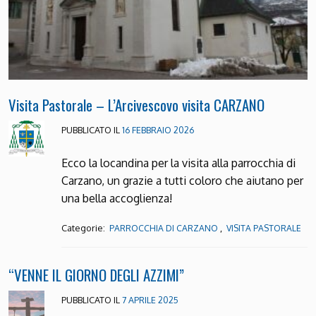
Visita Pastorale – L’Arcivescovo visita CARZANO
PUBBLICATO IL
16 FEBBRAIO 2026
Ecco la locandina per la visita alla parrocchia di
Carzano, un grazie a tutti coloro che aiutano per
una bella accoglienza!
Categorie:
,
PARROCCHIA DI CARZANO
VISITA PASTORALE
“VENNE IL GIORNO DEGLI AZZIMI”
PUBBLICATO IL
7 APRILE 2025