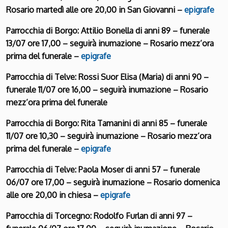
Rosario martedì alle ore 20,00 in San Giovanni –
epigrafe
Parrocchia di Borgo: Attilio Bonella di anni 89 – funerale
13/07 ore 17,00 – seguirà inumazione – Rosario mezz’ora
prima del funerale –
epigrafe
Parrocchia di Telve: Rossi Suor Elisa (Maria) di anni 90 –
funerale 11/07 ore 16,00 – seguirà inumazione – Rosario
mezz’ora prima del funerale
Parrocchia di Borgo: Rita Tamanini di anni 85 – funerale
11/07 ore 10,30 – seguirà inumazione – Rosario mezz’ora
prima del funerale –
epigrafe
Parrocchia di Telve: Paola Moser di anni 57 – funerale
06/07 ore 17,00 – seguirà inumazione – Rosario domenica
alle ore 20,00 in chiesa –
epigrafe
Parrocchia di Torcegno: Rodolfo Furlan di anni 97 –