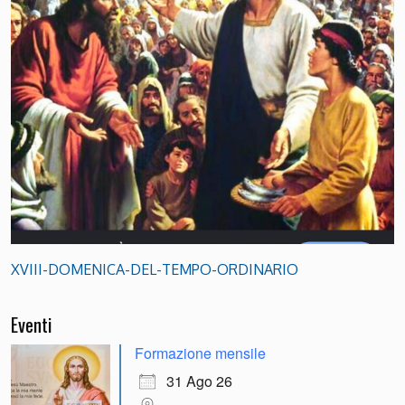
XVIII-DOMENICA-DEL-TEMPO-ORDINARIO
Eventi
Formazione mensile
31 Ago 26