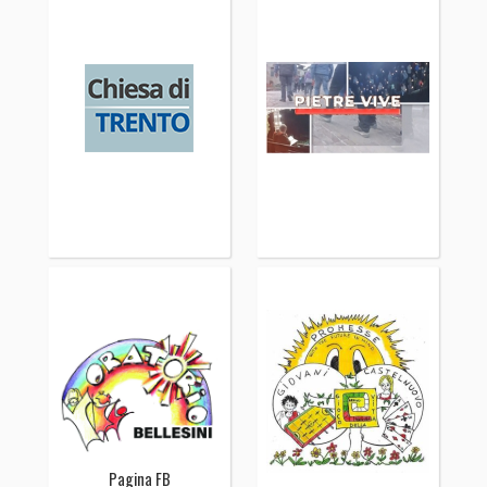
Pagina FB