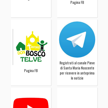
Pagina FB
Registrati al canale Pieve
di Santa Maria Nascente
Pagina FB
per ricevere in anteprima
le notizie