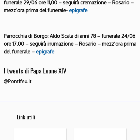
funerale 29/06 ore 11,00 – seguirà cremazione – Rosario –
mezz’ora prima del funerale-
epigrafe
Parrocchia di Borgo: Aldo Scala di anni 78 – funerale 24/06
ore 17,00 – seguirà inumazione – Rosario – mezz’ora prima
del funerale –
epigrafe
I tweets di Papa Leone XIV
@Pontifex.it
Link utili