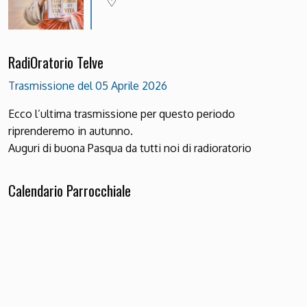
RadiOratorio Telve
Trasmissione del 05 Aprile 2026
Ecco l’ultima trasmissione per questo periodo
riprenderemo in autunno.
Auguri di buona Pasqua da tutti noi di radioratorio
Calendario Parrocchiale