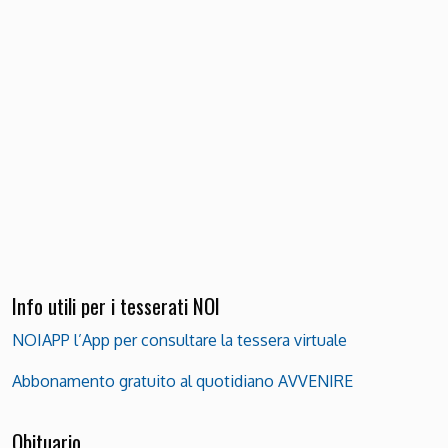
Info utili per i tesserati NOI
NOIAPP l’App per consultare la tessera virtuale
Abbonamento gratuito al quotidiano AVVENIRE
Obituario