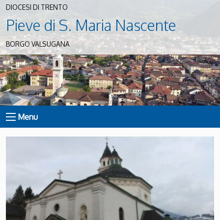
DIOCESI DI TRENTO
Pieve di S. Maria Nascente
BORGO VALSUGANA
Menu