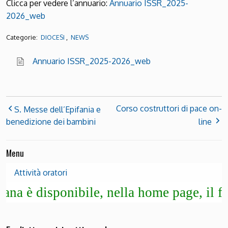
Clicca per vedere l’annuario:
Annuario ISSR_2025-
2026_web
Categorie:
,
DIOCESI
NEWS
Annuario ISSR_2025-2026_web
Corso costruttori di pace on-
S. Messe dell’Epifania e
benedizione dei bambini
line
Menu
Attività oratori
disponibile, nella home page, il fogliett