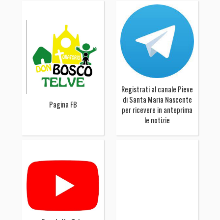
Registrati al canale Pieve
di Santa Maria Nascente
Pagina FB
per ricevere in anteprima
le notizie