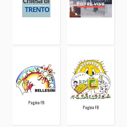
Pagina FB
Pagina FB