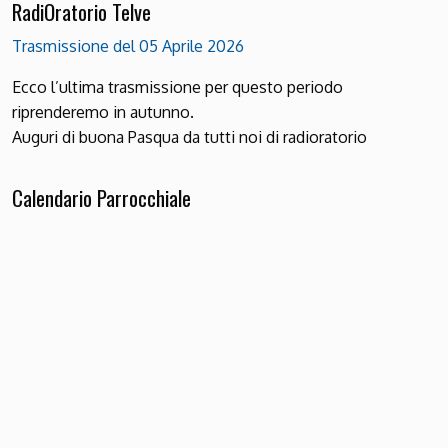
RadiOratorio Telve
Trasmissione del 05 Aprile 2026
Ecco l’ultima trasmissione per questo periodo
riprenderemo in autunno.
Auguri di buona Pasqua da tutti noi di radioratorio
Calendario Parrocchiale