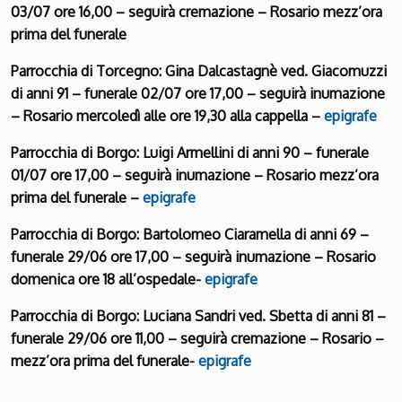
03/07 ore 16,00 – seguirà cremazione – Rosario mezz’ora
prima del funerale
Parrocchia di Torcegno: Gina Dalcastagnè ved. Giacomuzzi
di anni 91 – funerale 02/07 ore 17,00 – seguirà inumazione
– Rosario mercoledì alle ore 19,30 alla cappella –
epigrafe
Parrocchia di Borgo: Luigi Armellini di anni 90 – funerale
01/07 ore 17,00 – seguirà inumazione – Rosario mezz’ora
prima del funerale –
epigrafe
Parrocchia di Borgo: Bartolomeo Ciaramella di anni 69 –
funerale 29/06 ore 17,00 – seguirà inumazione – Rosario
domenica ore 18 all’ospedale-
epigrafe
Parrocchia di Borgo: Luciana Sandri ved. Sbetta di anni 81 –
funerale 29/06 ore 11,00 – seguirà cremazione – Rosario –
mezz’ora prima del funerale-
epigrafe