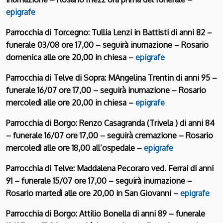
epigrafe
Parrocchia di Torcegno: Tullia Lenzi in Battisti di anni 82 –
funerale 03/08 ore 17,00 – seguirà inumazione – Rosario
domenica alle ore 20,00 in chiesa –
epigrafe
Parrocchia di Telve di Sopra: MAngelina Trentin di anni 95 –
funerale 16/07 ore 17,00 – seguirà inumazione – Rosario
mercoledì alle ore 20,00 in chiesa –
epigrafe
Parrocchia di Borgo: Renzo Casagranda (Trivela ) di anni 84
– funerale 16/07 ore 17,00 – seguirà cremazione – Rosario
mercoledì alle ore 18,00 all’ospedale –
epigrafe
Parrocchia di Telve: Maddalena Pecoraro ved. Ferrai di anni
91 – funerale 15/07 ore 17,00 – seguirà inumazione –
Rosario martedì alle ore 20,00 in San Giovanni –
epigrafe
Parrocchia di Borgo: Attilio Bonella di anni 89 – funerale