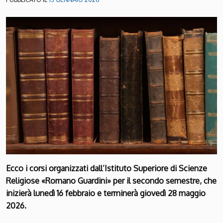
Ecco i corsi organizzati dall’Istituto Superiore di Scienze
Religiose «Romano Guardini» per il secondo semestre, che
inizierà lunedì 16 febbraio e terminerà giovedì 28 maggio
2026.