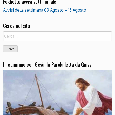
Foglietto avvisi settimanale
Avvisi della settimana 09 Agosto – 15 Agosto
Cerca nel sito
Ricerca
per:
In cammino con Gesù, la Parola letta da Giusy